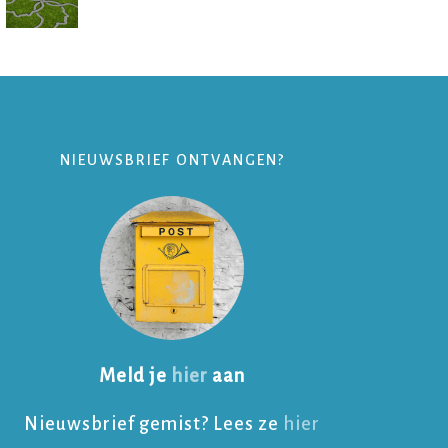
NIEUWSBRIEF ONTVANGEN?
Meld je
hier
aan
Nieuwsbrief gemist? Lees ze
hier