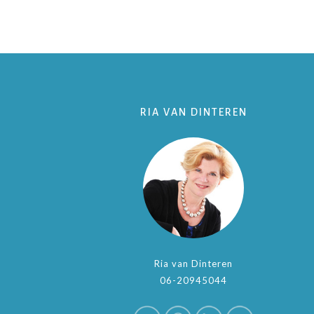
RIA VAN DINTEREN
Ria van Dinteren
06-20945044