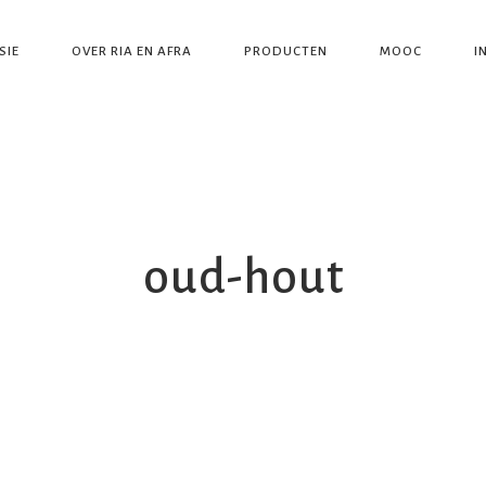
SIE
OVER RIA EN AFRA
PRODUCTEN
MOOC
I
oud-hout