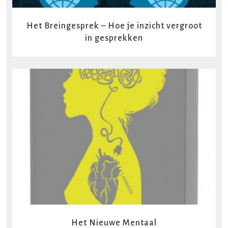
Het Breingesprek – Hoe je inzicht vergroot
in gesprekken
READ MORE
Het Nieuwe Mentaal