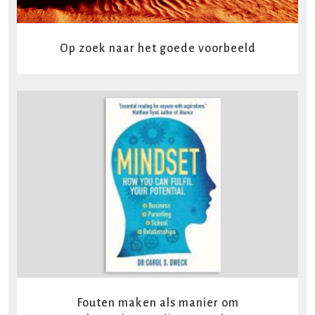
Op zoek naar het goede voorbeeld
READ MORE
Fouten maken als manier om