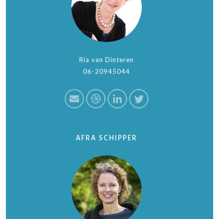
Ria van Dinteren
06-20945044
AFRA SCHIPPER