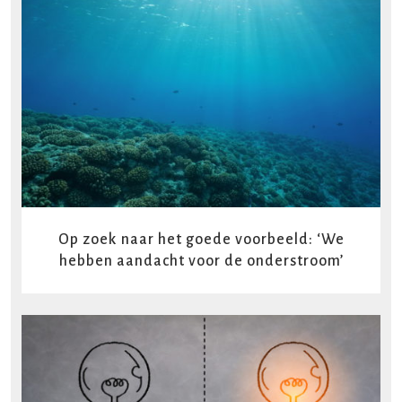
READ MORE
Op zoek naar het goede voorbeeld: ‘We
hebben aandacht voor de onderstroom’