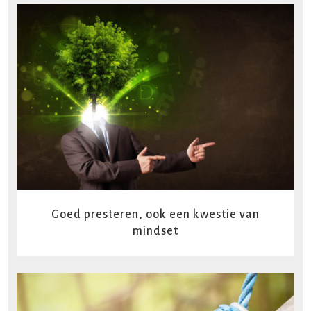
READ MORE
Goed presteren, ook een kwestie van
mindset