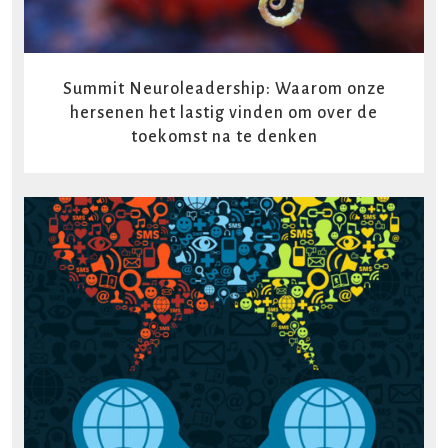
Summit Neuroleadership: Waarom onze
hersenen het lastig vinden om over de
toekomst na te denken
READ MORE