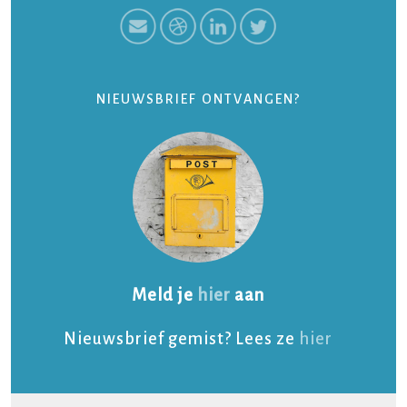
NIEUWSBRIEF ONTVANGEN?
Meld je
hier
aan
Nieuwsbrief gemist? Lees ze
hier