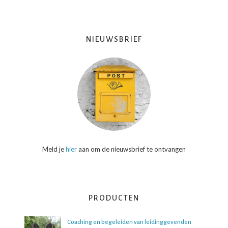
NIEUWSBRIEF
Meld je
hier
aan om de nieuwsbrief te ontvangen
PRODUCTEN
Coaching en begeleiden van leidinggevenden