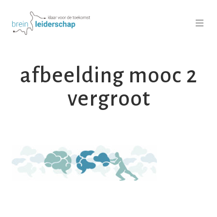
afbeelding mooc 2
vergroot