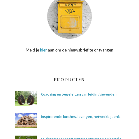
Meld je
hier
aan om de nieuwsbrief te ontvangen
PRODUCTEN
Coaching en begeleiden van leidinggevenden
Inspirerende lunches, lezingen, netwerkbijeenkomsten en boeksessies