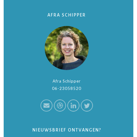
AFRA SCHIPPER
Afra Schipper
06-23058520
NIEUWSBRIEF ONTVANGEN?