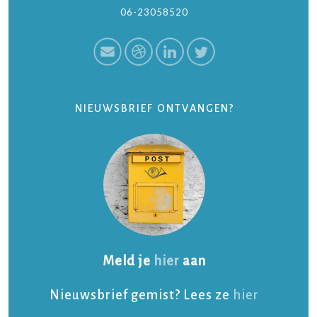
06-23058520
NIEUWSBRIEF ONTVANGEN?
Meld je
hier
aan
Nieuwsbrief gemist? Lees ze
hier