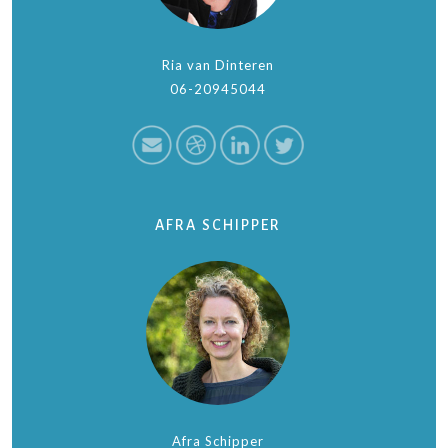
Ria van Dinteren
06-20945044
AFRA SCHIPPER
Afra Schipper