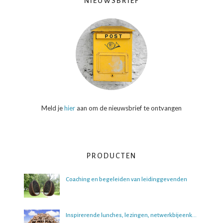
NIEUWSBRIEF
Meld je
hier
aan om de nieuwsbrief te ontvangen
PRODUCTEN
Coaching en begeleiden van leidinggevenden
Inspirerende lunches, lezingen, netwerkbijeenkomsten en boeksessies