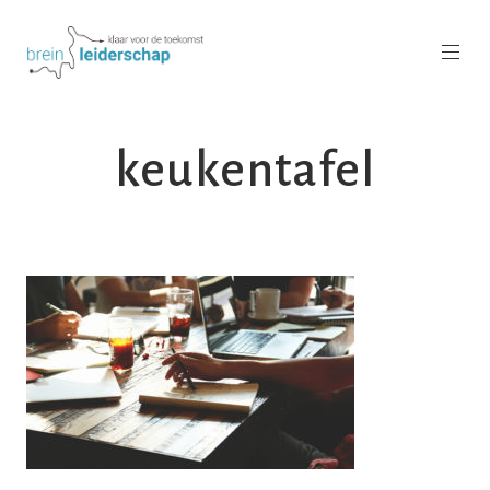
keukentafel