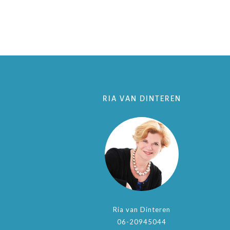
RIA VAN DINTEREN
Ria van Dinteren
06-20945044