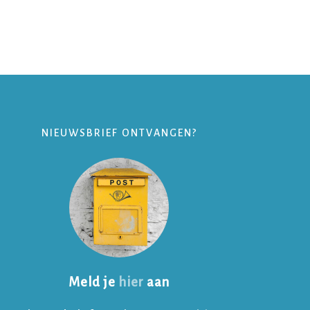
NIEUWSBRIEF ONTVANGEN?
Meld je
hier
aan