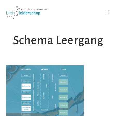
Schema Leergang