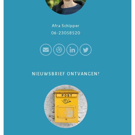
Afra Schipper
06-23058520
NIEUWSBRIEF ONTVANGEN?