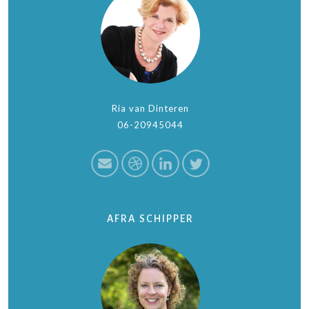
Ria van Dinteren
06-20945044
AFRA SCHIPPER