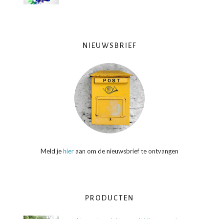
NIEUWSBRIEF
Meld je
hier
aan om de nieuwsbrief te ontvangen
PRODUCTEN