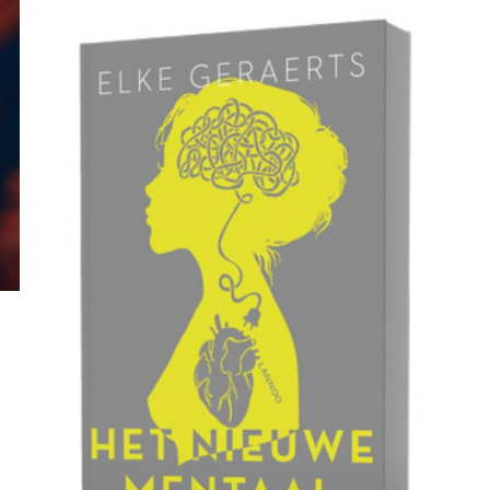
READ MORE