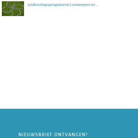
Leiderschapsprogramma’s ontwerpen en begeleiden
NIEUWSBRIEF ONTVANGEN?