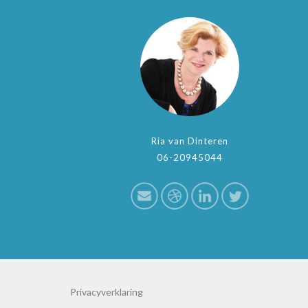
Ria van Dinteren
06-20945044
Privacyverklaring