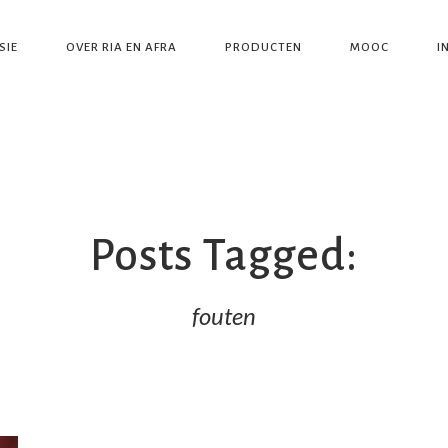
SIE
OVER RIA EN AFRA
PRODUCTEN
MOOC
I
Posts Tagged:
fouten