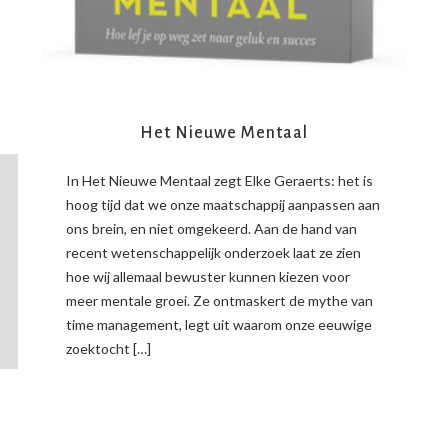
Het Nieuwe Mentaal
In Het Nieuwe Mentaal zegt Elke Geraerts: het is
hoog tijd dat we onze maatschappij aanpassen aan
ons brein, en niet omgekeerd. Aan de hand van
recent wetenschappelijk onderzoek laat ze zien
hoe wij allemaal bewuster kunnen kiezen voor
meer mentale groei. Ze ontmaskert de mythe van
time management, legt uit waarom onze eeuwige
zoektocht […]