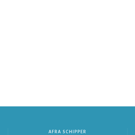
AFRA SCHIPPER