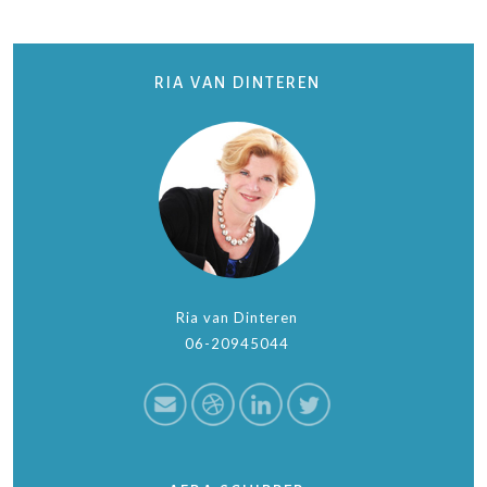
RIA VAN DINTEREN
Ria van Dinteren
06-20945044