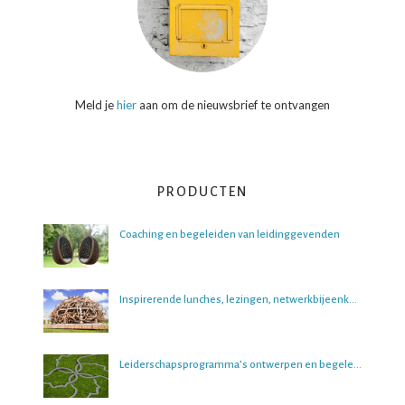
Meld je
hier
aan om de nieuwsbrief te ontvangen
PRODUCTEN
Coaching en begeleiden van leidinggevenden
Inspirerende lunches, lezingen, netwerkbijeenkomsten en boeksessies
Leiderschapsprogramma’s ontwerpen en begeleiden