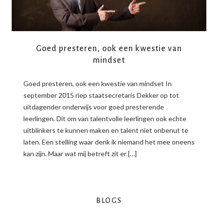
Goed presteren, ook een kwestie van
mindset
Goed presteren, ook een kwestie van mindset In
september 2015 riep staatsecretaris Dekker op tot
uitdagender onderwijs voor goed presterende
leerlingen. Dit om van talentvolle leerlingen ook echte
uitblinkers te kunnen maken en talent niet onbenut te
laten. Een stelling waar denk ik niemand het mee oneens
kan zijn. Maar wat mij betreft zit er […]
BLOGS