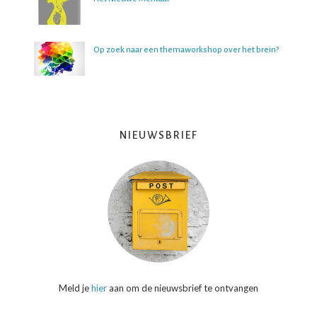
Op zoek naar een themaworkshop over het brein?
NIEUWSBRIEF
Meld je
hier
aan om de nieuwsbrief te ontvangen