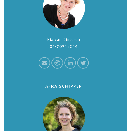
Ria van Dinteren
06-20945044
AFRA SCHIPPER