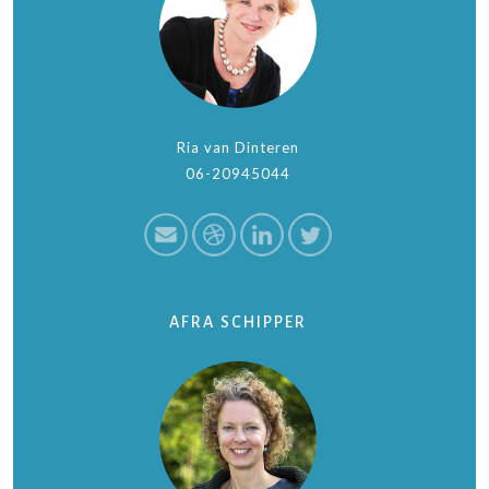
Ria van Dinteren
06-20945044
AFRA SCHIPPER