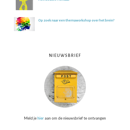
Op zoek naar een themaworkshop over het brein?
NIEUWSBRIEF
Meld je
hier
aan om de nieuwsbrief te ontvangen