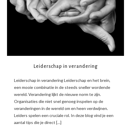
READ MORE
Leiderschap in verandering
Leiderschap in verandering Leiderschap en het brein,
een mooie combinatie in de steeds sneller wordende
wereld. Verandering lijkt de nieuwe norm te zijn.
Organisaties die niet snel genoeg inspelen op de
veranderingen in de wereld om en heen verdwijnen.
Leiders spelen een cruciale rol. In deze blog vind je een
aantal tips die je direct […]