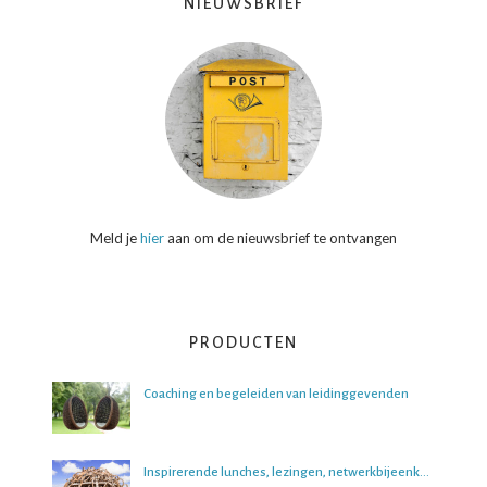
NIEUWSBRIEF
Meld je
hier
aan om de nieuwsbrief te ontvangen
PRODUCTEN
Coaching en begeleiden van leidinggevenden
Inspirerende lunches, lezingen, netwerkbijeenkomsten en boeksessies