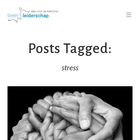
Posts Tagged:
stress