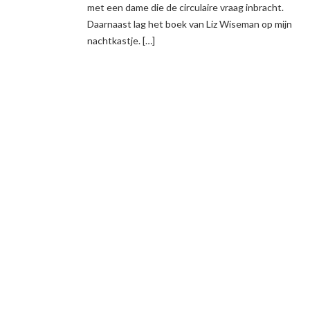
met een dame die de circulaire vraag inbracht.
Daarnaast lag het boek van Liz Wiseman op mijn
nachtkastje. […]