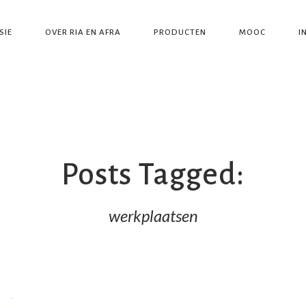
SIE
OVER RIA EN AFRA
PRODUCTEN
MOOC
I
Posts Tagged:
werkplaatsen