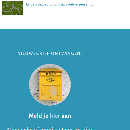
Leiderschapsprogramma’s ontwerpen en begeleiden
NIEUWSBRIEF ONTVANGEN?
Meld je
hier
aan