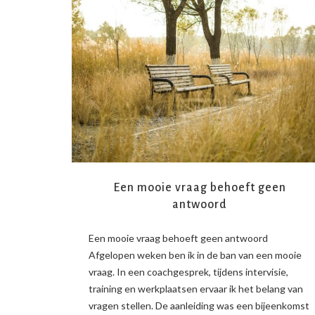
READ MORE
Een mooie vraag behoeft geen
antwoord
Een mooie vraag behoeft geen antwoord
Afgelopen weken ben ik in de ban van een mooie
vraag. In een coachgesprek, tijdens intervisie,
training en werkplaatsen ervaar ik het belang van
vragen stellen. De aanleiding was een bijeenkomst