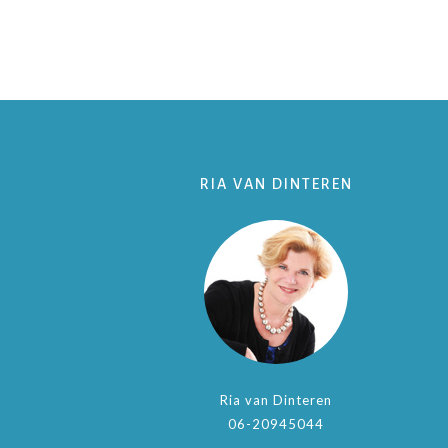
RIA VAN DINTEREN
Ria van Dinteren
06-20945044