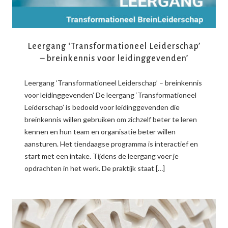
Leergang ‘Transformationeel Leiderschap’
– breinkennis voor leidinggevenden’
Leergang ‘Transformationeel Leiderschap’ – breinkennis
voor leidinggevenden’ De leergang ‘Transformationeel
Leiderschap’ is bedoeld voor leidinggevenden die
breinkennis willen gebruiken om zichzelf beter te leren
kennen en hun team en organisatie beter willen
aansturen. Het tiendaagse programma is interactief en
start met een intake. Tijdens de leergang voer je
opdrachten in het werk. De praktijk staat […]