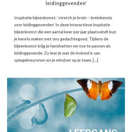
leidinggevenden’
Inspiratie bijeenkomst: ‘stretch je brein – breinkennis
voor leidinggevenden’ In deze interactieve inspiratie
bijeenkomst die een aantal keer per jaar plaatsvindt kun
je kennis maken met ons gedachtegoed. Tijdens de
bijeenkomst krijg je handvatten om toe te passen als
leidinggevende. Zo leer je wat de invloed is van
spiegelneuronen en je mindset op je team. […]
READ MORE