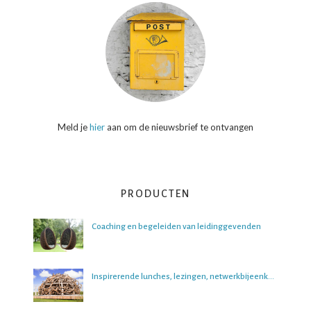
Meld je
hier
aan om de nieuwsbrief te ontvangen
PRODUCTEN
Coaching en begeleiden van leidinggevenden
Inspirerende lunches, lezingen, netwerkbijeenkomsten en boeksessies