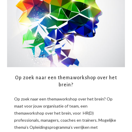
READ MORE
Op zoek naar een themaworkshop over het
brein?
Op zoek naar een themaworkshop over het brein? Op
maat voor jouw organisatie of team, een
themaworkshop over het brein, voor HR(D)
professionals, managers, coaches en trainers. Mogelijke
thema’s Opleidingsprogramma’s verrijken met