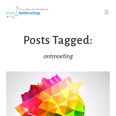
Posts Tagged:
ontmoeting