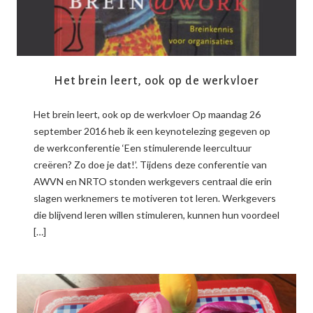
Het brein leert, ook op de werkvloer
Het brein leert, ook op de werkvloer Op maandag 26
september 2016 heb ik een keynotelezing gegeven op
de werkconferentie ‘Een stimulerende leercultuur
creëren? Zo doe je dat!’. Tijdens deze conferentie van
AWVN en NRTO stonden werkgevers centraal die erin
slagen werknemers te motiveren tot leren. Werkgevers
die blijvend leren willen stimuleren, kunnen hun voordeel
[…]