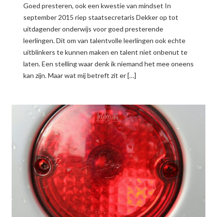
Goed presteren, ook een kwestie van mindset In
september 2015 riep staatsecretaris Dekker op tot
uitdagender onderwijs voor goed presterende
leerlingen. Dit om van talentvolle leerlingen ook echte
uitblinkers te kunnen maken en talent niet onbenut te
laten. Een stelling waar denk ik niemand het mee oneens
kan zijn. Maar wat mij betreft zit er […]
READ MORE