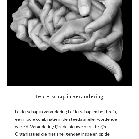
READ MORE
Leiderschap in verandering
Leiderschap in verandering Leiderschap en het brein,
een mooie combinatie in de steeds sneller wordende
wereld. Verandering lijkt de nieuwe norm te zijn.
Organisaties die niet snel genoeg inspelen op de