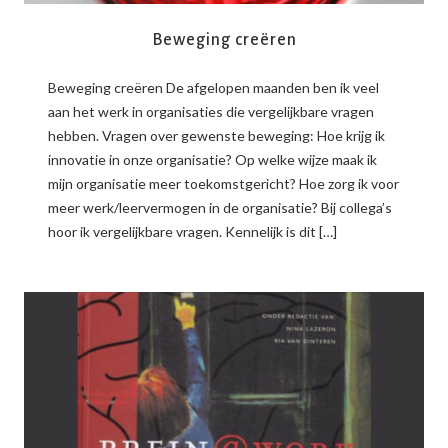
Beweging creëren
Beweging creëren De afgelopen maanden ben ik veel
aan het werk in organisaties die vergelijkbare vragen
hebben. Vragen over gewenste beweging: Hoe krijg ik
innovatie in onze organisatie? Op welke wijze maak ik
mijn organisatie meer toekomstgericht? Hoe zorg ik voor
meer werk/leervermogen in de organisatie? Bij collega’s
hoor ik vergelijkbare vragen. Kennelijk is dit […]
READ MORE