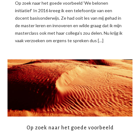
Op zoek naar het goede voorbeeld ‘We belonen
initiatief’ In 2016 kreeg ik een telefoontje van een
docent basisonderwijs. Ze had ooit les van mij gehad in
de master leren en innoveren en wilde graag dat ik mijn
masterclass ook met haar collega’s zou delen. Nu krijg ik
vaak verzoeken om ergens te spreken dus […]
READ MORE
Op zoek naar het goede voorbeeld