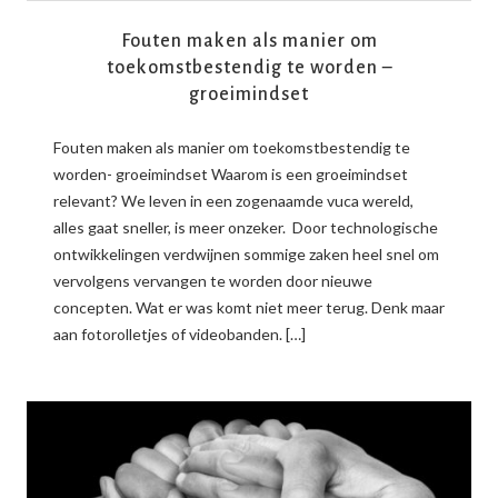
Fouten maken als manier om
toekomstbestendig te worden –
groeimindset
Fouten maken als manier om toekomstbestendig te
worden- groeimindset Waarom is een groeimindset
relevant? We leven in een zogenaamde vuca wereld,
alles gaat sneller, is meer onzeker. Door technologische
ontwikkelingen verdwijnen sommige zaken heel snel om
vervolgens vervangen te worden door nieuwe
concepten. Wat er was komt niet meer terug. Denk maar
aan fotorolletjes of videobanden. […]