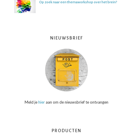
Op zoek naar een themaworkshop over het brein?
NIEUWSBRIEF
Meld je
hier
aan om de nieuwsbrief te ontvangen
PRODUCTEN