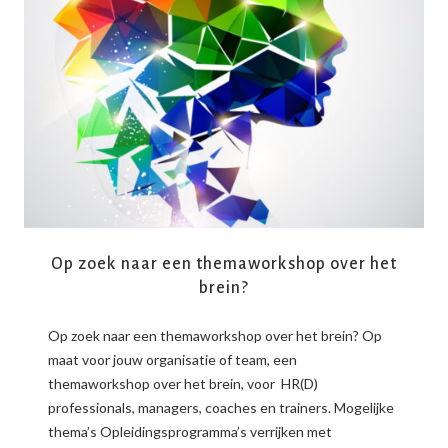
READ MORE
Op zoek naar een themaworkshop over het
brein?
Op zoek naar een themaworkshop over het brein? Op
maat voor jouw organisatie of team, een
themaworkshop over het brein, voor HR(D)
professionals, managers, coaches en trainers. Mogelijke
thema’s Opleidingsprogramma’s verrijken met