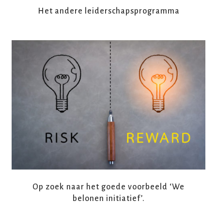
Het andere leiderschapsprogramma
READ MORE
Op zoek naar het goede voorbeeld ‘We
belonen initiatief’.