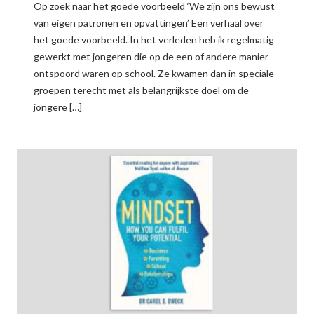
Op zoek naar het goede voorbeeld ‘We zijn ons bewust
van eigen patronen en opvattingen’ Een verhaal over
het goede voorbeeld. In het verleden heb ik regelmatig
gewerkt met jongeren die op de een of andere manier
ontspoord waren op school. Ze kwamen dan in speciale
groepen terecht met als belangrijkste doel om de
jongere […]
READ MORE