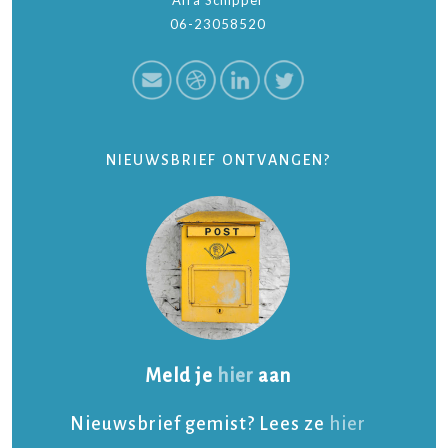
06-23058520
NIEUWSBRIEF ONTVANGEN?
Meld je
hier
aan
Nieuwsbrief gemist? Lees ze
hier