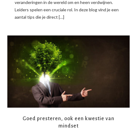
veranderingen in de wereld om en heen verdwijnen.
Leiders spelen een cruciale rol. In deze blog vind je een
aantal tips die je direct […]
READ MORE
Goed presteren, ook een kwestie van
mindset